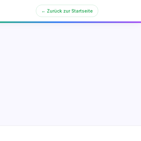
← Zurück zur Startseite